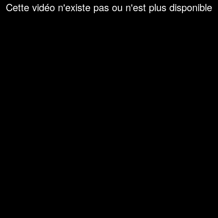
Cette vidéo n'existe pas ou n'est plus disponible