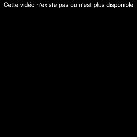
Cette vidéo n'existe pas ou n'est plus disponible