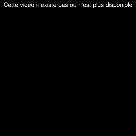
Cette vidéo n'existe pas ou n'est plus disponible