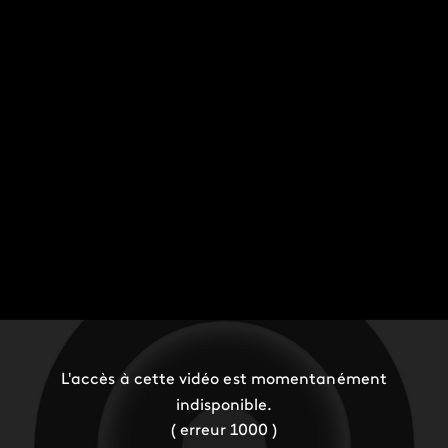
L'accès à cette vidéo est momentanément
indisponible.
( erreur 1000 )