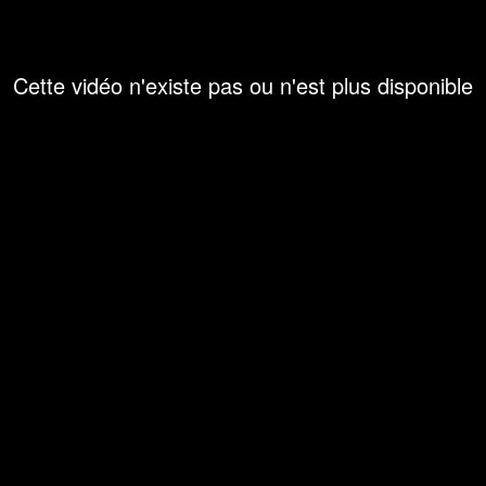
Cette vidéo n'existe pas ou n'est plus disponible