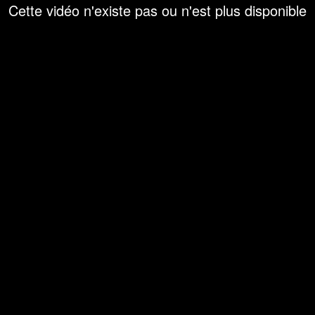
Cette vidéo n'existe pas ou n'est plus disponible