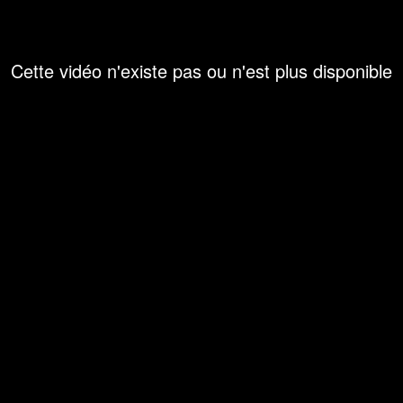
Cette vidéo n'existe pas ou n'est plus disponible