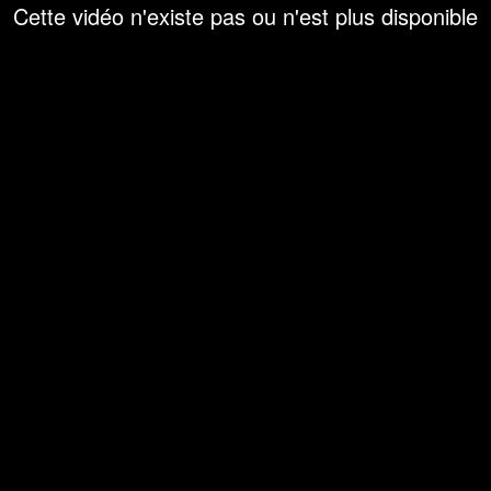
Cette vidéo n'existe pas ou n'est plus disponible