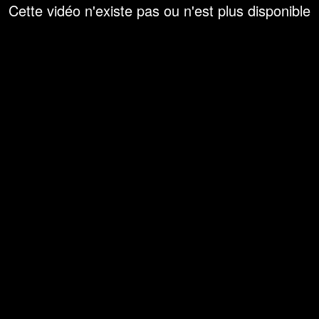
Cette vidéo n'existe pas ou n'est plus disponible