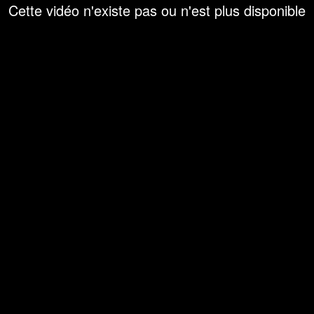
Cette vidéo n'existe pas ou n'est plus disponible