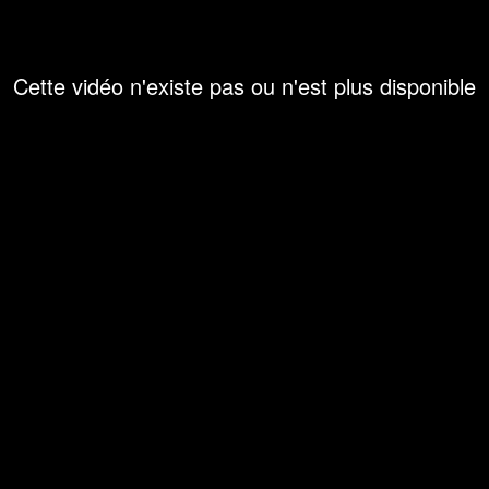
Cette vidéo n'existe pas ou n'est plus disponible