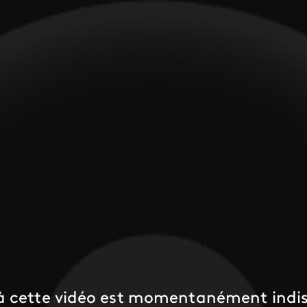
 à cette vidéo est momentanément indis