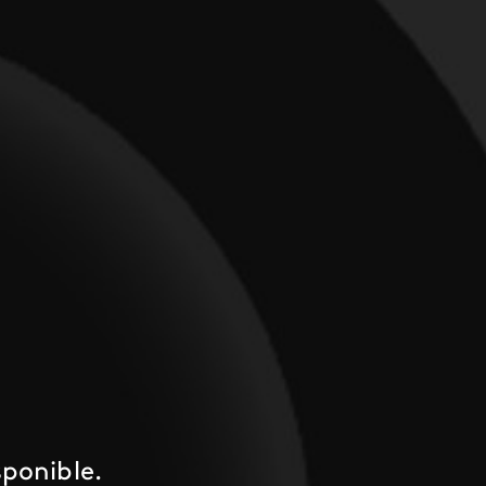
ponible.