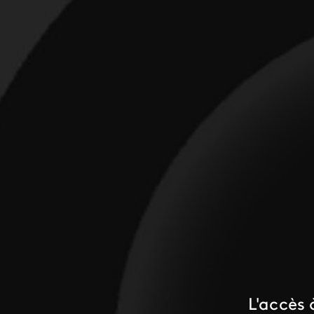
L'accès