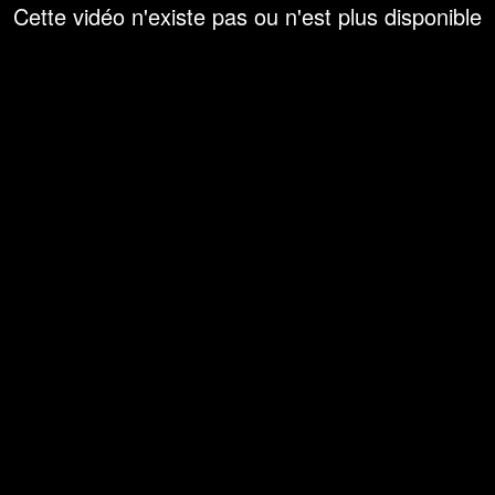
Cette vidéo n'existe pas ou n'est plus disponible