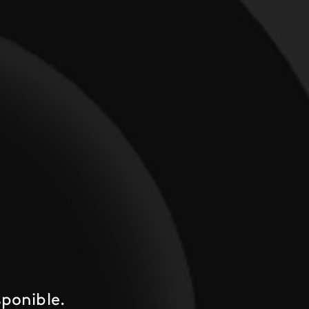
ponible.