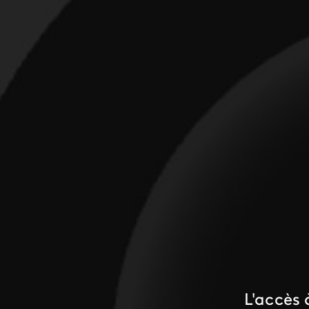
L'accès