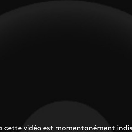
 à cette vidéo est momentanément indis