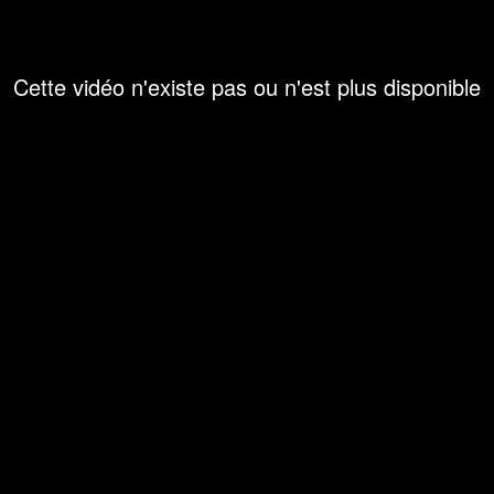
Cette vidéo n'existe pas ou n'est plus disponible