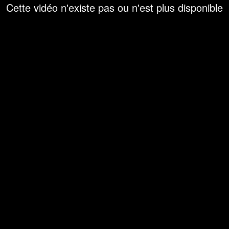
Cette vidéo n'existe pas ou n'est plus disponible