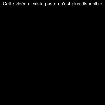
Cette vidéo n'existe pas ou n'est plus disponible