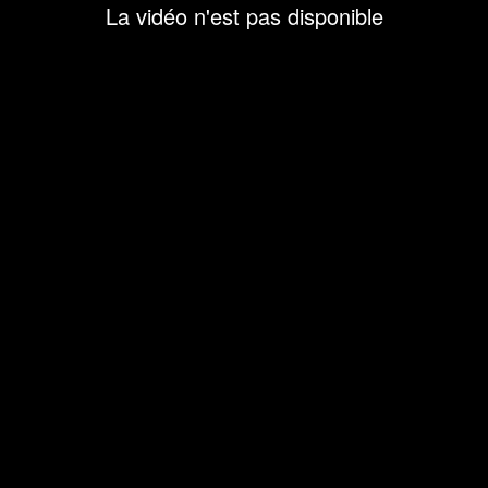
La vidéo n'est pas disponible