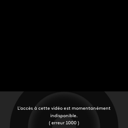
L'accès à cette vidéo est momentanément
indisponible.
( erreur 1000 )