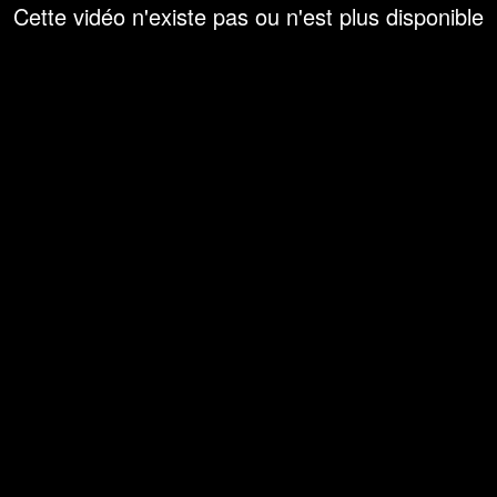
Cette vidéo n'existe pas ou n'est plus disponible