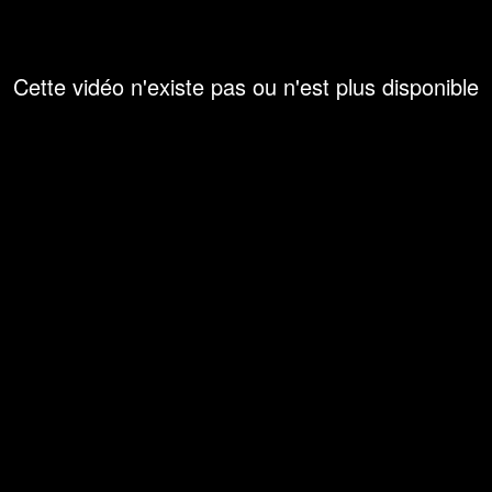
Cette vidéo n'existe pas ou n'est plus disponible