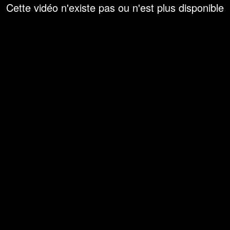
Cette vidéo n'existe pas ou n'est plus disponible