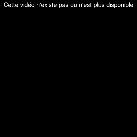
Cette vidéo n'existe pas ou n'est plus disponible