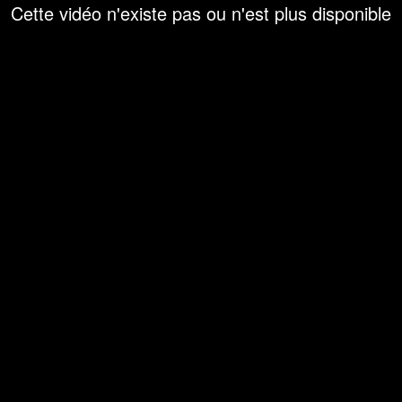
Cette vidéo n'existe pas ou n'est plus disponible