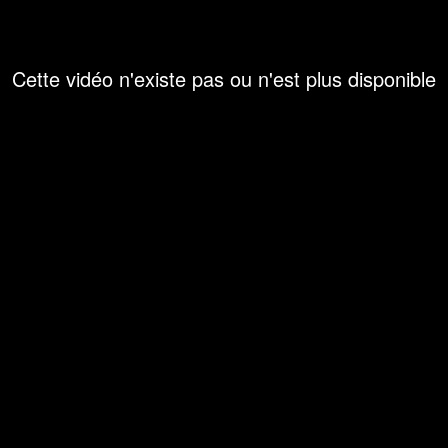
Cette vidéo n'existe pas ou n'est plus disponible