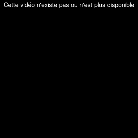
Cette vidéo n'existe pas ou n'est plus disponible