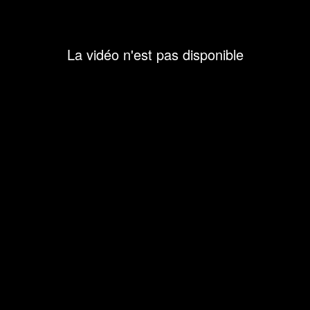
La vidéo n'est pas disponible