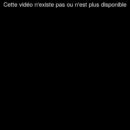
Cette vidéo n'existe pas ou n'est plus disponible