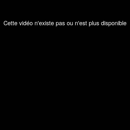
Cette vidéo n'existe pas ou n'est plus disponible