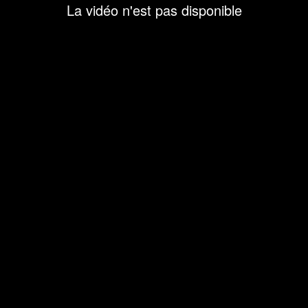
La vidéo n'est pas disponible