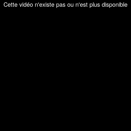
Cette vidéo n'existe pas ou n'est plus disponible