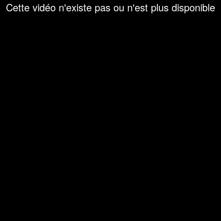
Cette vidéo n'existe pas ou n'est plus disponible