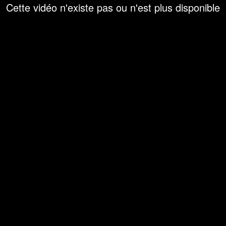
Cette vidéo n'existe pas ou n'est plus disponible