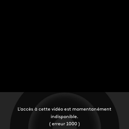
L'accès à cette vidéo est momentanément
indisponible.
( erreur 1000 )