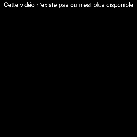
Cette vidéo n'existe pas ou n'est plus disponible