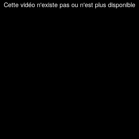
Cette vidéo n'existe pas ou n'est plus disponible