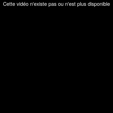
Cette vidéo n'existe pas ou n'est plus disponible