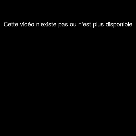
Cette vidéo n'existe pas ou n'est plus disponible