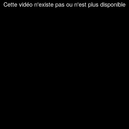
Cette vidéo n'existe pas ou n'est plus disponible