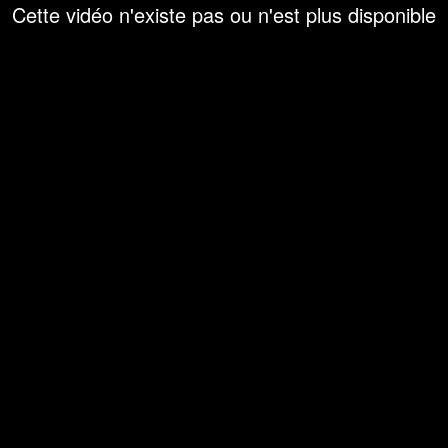
Cette vidéo n'existe pas ou n'est plus disponible