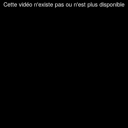
Cette vidéo n'existe pas ou n'est plus disponible