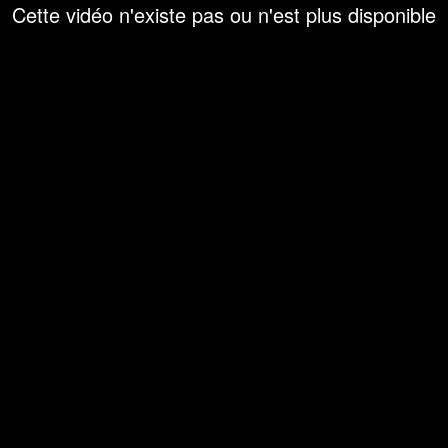
Cette vidéo n'existe pas ou n'est plus disponible