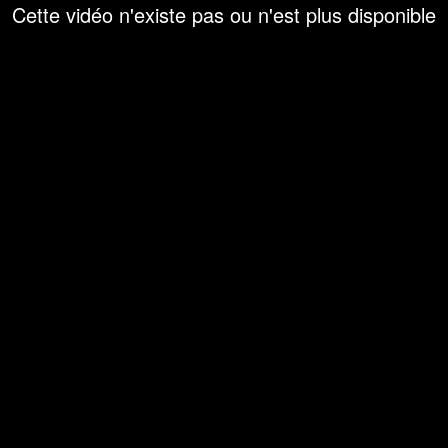
Cette vidéo n'existe pas ou n'est plus disponible