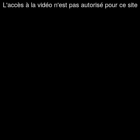
L'accès à la vidéo n'est pas autorisé pour ce site