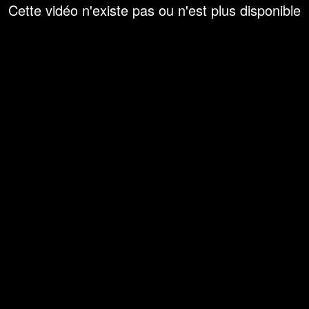
Cette vidéo n'existe pas ou n'est plus disponible