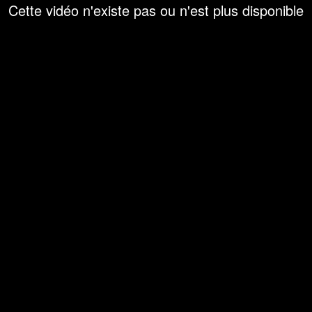
Cette vidéo n'existe pas ou n'est plus disponible