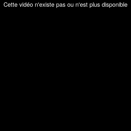
Cette vidéo n'existe pas ou n'est plus disponible