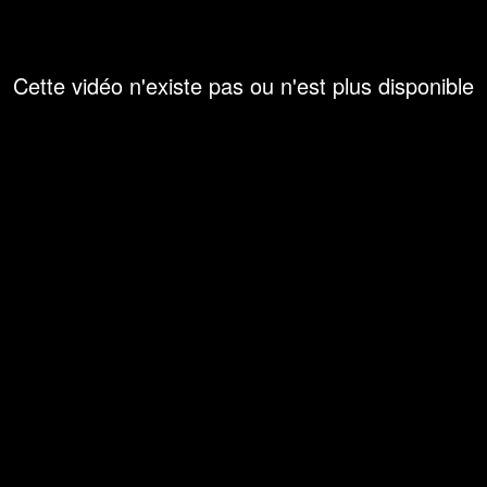
Cette vidéo n'existe pas ou n'est plus disponible