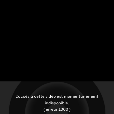
L'accès à cette vidéo est momentanément
indisponible.
( erreur 1000 )