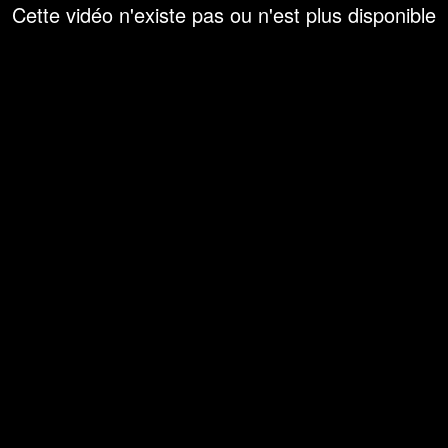
Cette vidéo n'existe pas ou n'est plus disponible